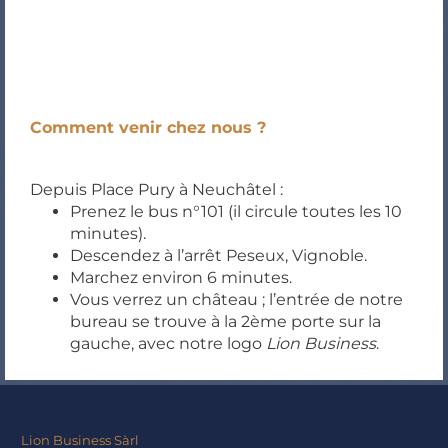
Comment venir chez nous ?
Depuis Place Pury à Neuchâtel :
Prenez le bus n°101 (il circule toutes les 10
minutes).
Descendez à l’arrêt Peseux, Vignoble.
Marchez environ 6 minutes.
Vous verrez un château ; l’entrée de notre
bureau se trouve à la 2ème porte sur la
gauche, avec notre logo
Lion Business
.
Lion Business Sàrl