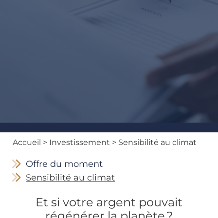
Accueil
>
Investissement
> Sensibilité au climat
Offre du moment
Sensibilité au climat
Et si votre argent pouvait
régénérer la planète ?