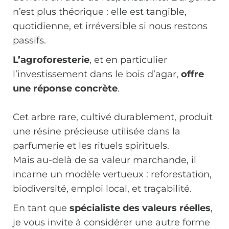
n’est plus théorique : elle est tangible,
quotidienne, et irréversible si nous restons
passifs.
L’agroforesterie
, et en particulier
l’investissement dans le bois d’agar,
offre
une réponse concrète
.
Cet arbre rare, cultivé durablement, produit
une résine précieuse utilisée dans la
parfumerie et les rituels spirituels.
Mais au-delà de sa valeur marchande, il
incarne un modèle vertueux : reforestation,
biodiversité, emploi local, et traçabilité.
En tant que
spécialiste des valeurs réelles
,
je vous invite à considérer une autre forme