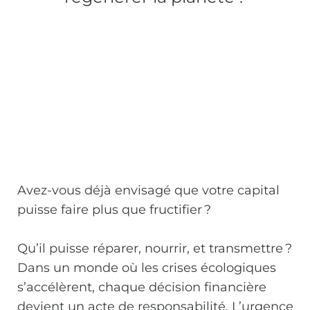
Avez-vous déjà envisagé que votre capital
puisse faire plus que fructifier ?
Qu’il puisse réparer, nourrir, et transmettre ?
Dans un monde où les crises écologiques
s’accélèrent, chaque décision financière
devient un acte de responsabilité. L’urgence