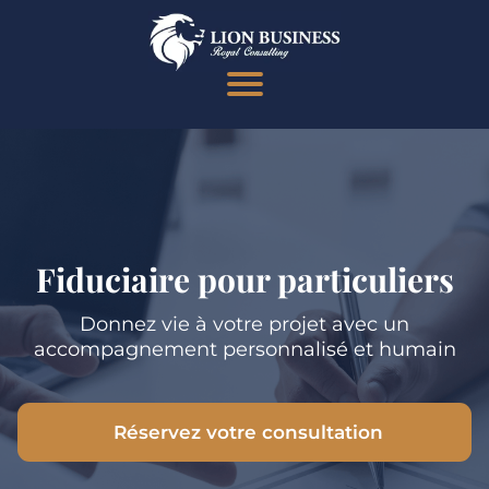
Fiduciaire pour particuliers
Donnez vie à votre projet avec un
accompagnement personnalisé et humain
Réservez votre consultation