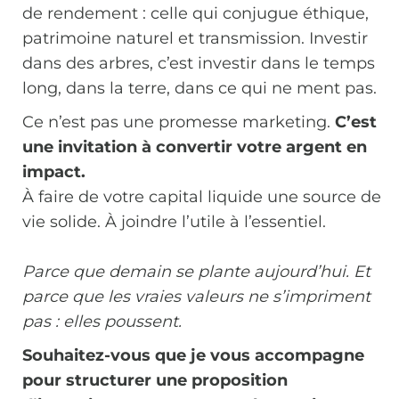
de rendement : celle qui conjugue éthique,
patrimoine naturel et transmission. Investir
dans des arbres, c’est investir dans le temps
long, dans la terre, dans ce qui ne ment pas.
Ce n’est pas une promesse marketing.
C’est
une invitation à convertir votre argent en
impact.
À faire de votre capital liquide une source de
vie solide. À joindre l’utile à l’essentiel.
Parce que demain se plante aujourd’hui. Et
parce que les vraies valeurs ne s’impriment
pas : elles poussent.
Souhaitez-vous que je vous accompagne
pour structurer une proposition