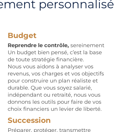
ement personnalisé
Budget
Reprendre le contrôle,
sereinement
Un budget bien pensé, c’est la base
de toute stratégie financière.
Nous vous aidons à analyser vos
revenus, vos charges et vos objectifs
pour construire un plan réaliste et
durable. Que vous soyez salarié,
indépendant ou retraité, nous vous
donnons les outils pour faire de vos
choix financiers un levier de liberté.
Succession
Préparer, protéger, transmettre