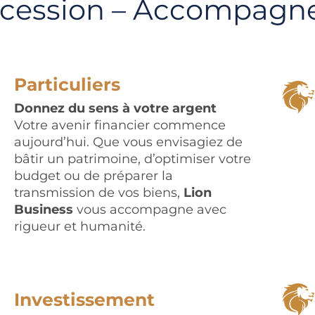
cession – Accompagn
Particuliers
Donnez du sens à votre argent
Votre avenir financier commence
aujourd’hui. Que vous envisagiez de
bâtir un patrimoine, d’optimiser votre
budget ou de préparer la
transmission de vos biens,
Lion
Business
vous accompagne avec
rigueur et humanité.
Investissement