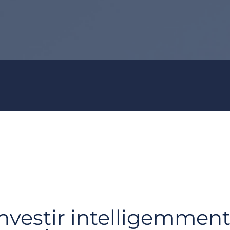
nvestir intelligemment 