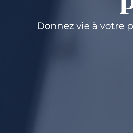
Donnez vie à votre