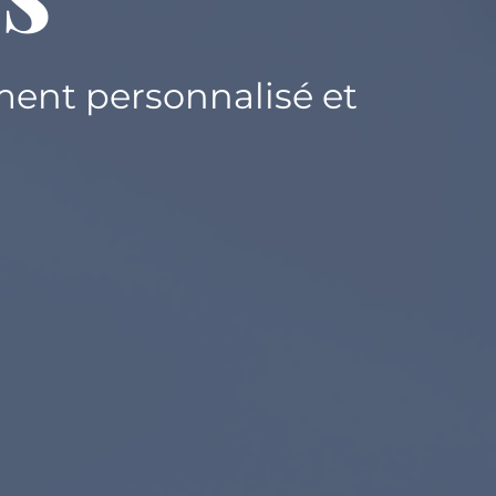
ent personnalisé et