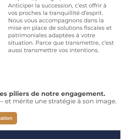
Anticiper la succession, c’est offrir à
vos proches la tranquillité d’esprit.
Nous vous accompagnons dans la
mise en place de solutions fiscales et
patrimoniales adaptées à votre
situation. Parce que transmettre, c’est
aussi transmettre vos intentions.
 les piliers de notre engagement.
— et mérite une stratégie à son image.
tation