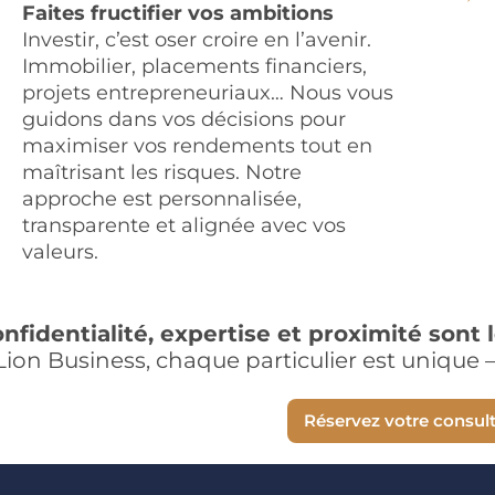
Faites fructifier vos ambitions
Investir, c’est oser croire en l’avenir.
Immobilier, placements financiers,
projets entrepreneuriaux… Nous vous
guidons dans vos décisions pour
maximiser vos rendements tout en
maîtrisant les risques. Notre
approche est personnalisée,
transparente et alignée avec vos
valeurs.
nfidentialité, expertise et proximité sont
ion Business, chaque particulier est unique 
Réservez votre consul