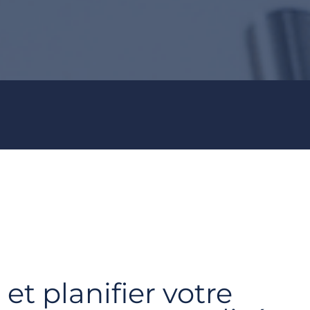
et planifier votre