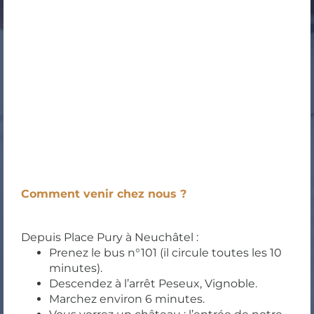
Comment venir chez nous ?
Depuis Place Pury à Neuchâtel :
Prenez le bus n°101 (il circule toutes les 10
minutes).
Descendez à l’arrêt Peseux, Vignoble.
Marchez environ 6 minutes.