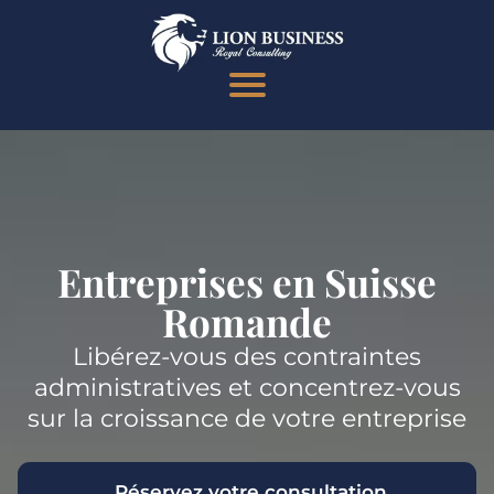
Entreprises en Suisse
Romande
Libérez-vous des contraintes
administratives et concentrez-vous
sur la croissance de votre entreprise
Réservez votre consultation