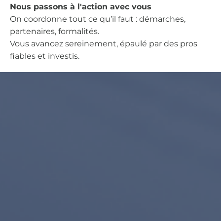
Nous passons à l'action avec vous
On coordonne tout ce qu’il faut : démarches,
partenaires, formalités.
Vous avancez sereinement, épaulé par des pros
fiables et investis.