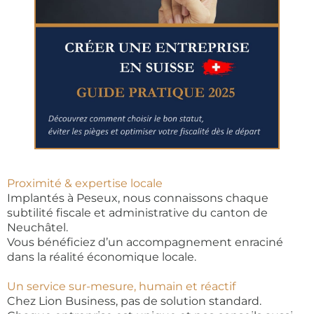
Proximité & expertise locale
Implantés à Peseux, nous connaissons chaque
subtilité fiscale et administrative du canton de
Neuchâtel.
Vous bénéficiez d’un accompagnement enraciné
dans la réalité économique locale.
Un service sur-mesure, humain et réactif
Chez Lion Business, pas de solution standard.