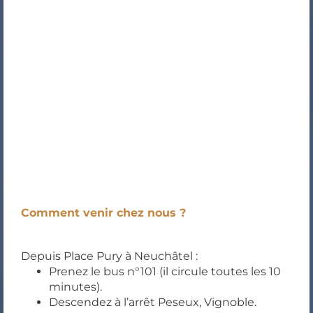
Comment venir chez nous ?
Depuis Place Pury à Neuchâtel :
Prenez le bus n°101 (il circule toutes les 10
minutes).
Descendez à l’arrêt Peseux, Vignoble.