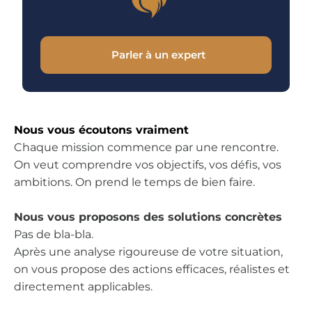
Parler à un expert
Nous vous écoutons vraiment
Chaque mission commence par une rencontre.
On veut comprendre vos objectifs, vos défis, vos
ambitions. On prend le temps de bien faire.
Nous vous proposons des solutions concrètes
Pas de bla-bla.
Après une analyse rigoureuse de votre situation,
on vous propose des actions efficaces, réalistes et
directement applicables.