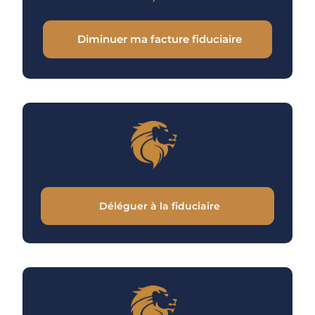
Diminuer ma facture fiduciaire
Déléguer à la fiduciaire