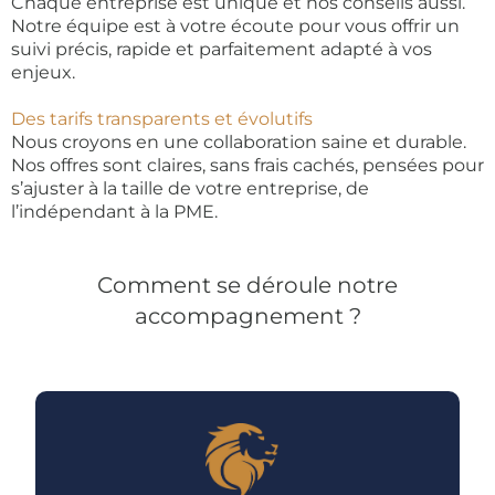
Chaque entreprise est unique et nos conseils aussi.
Notre équipe est à votre écoute pour vous offrir un
suivi précis, rapide et parfaitement adapté à vos
enjeux.
Des tarifs transparents et évolutifs
Nous croyons en une collaboration saine et durable.
Nos offres sont claires, sans frais cachés, pensées pour
s’ajuster à la taille de votre entreprise, de
l’indépendant à la PME.
Comment se déroule notre
accompagnement ?