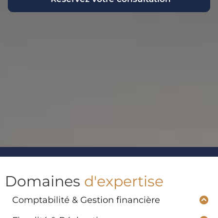
Domaines
d'expertise
Comptabilité & Gestion financière
Tenue de comptabilité complète ou partielle