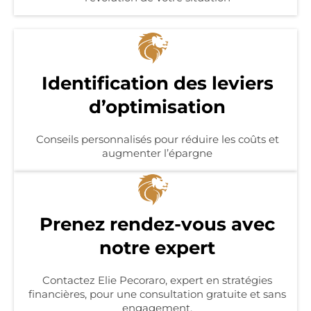
​Identification des leviers
d’optimisation
Conseils personnalisés pour réduire les coûts et
augmenter l’épargne
Prenez rendez-vous avec
notre expert​
Contactez Elie Pecoraro
, expert en stratégies
financières, pour une consultation gratuite et sans
engagement.