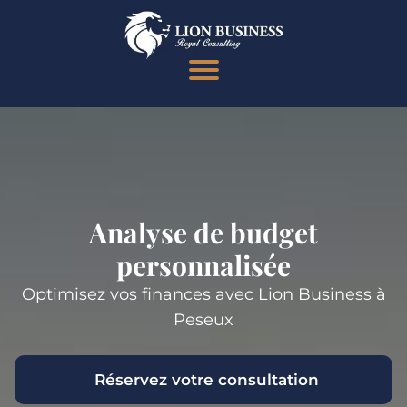
Analyse de budget
personnalisée
Optimisez vos finances avec Lion Business à
Peseux
Réservez votre consultation