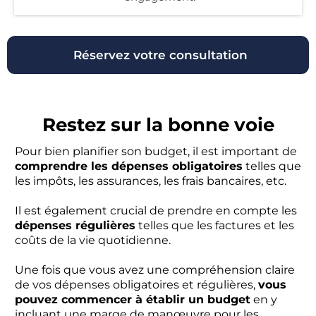
Réservez votre consultation
Restez sur la bonne voie
Pour bien planifier son budget, il est important de
comprendre les dépenses obligatoires
telles que
les impôts, les assurances, les frais bancaires, etc.
Il est également crucial de prendre en compte les
dépenses régulières
telles que les factures et les
coûts de la vie quotidienne.
Une fois que vous avez une compréhension claire
de vos dépenses obligatoires et régulières,
vous
pouvez commencer à établir un budget
en y
incluant une marge de manœuvre pour les