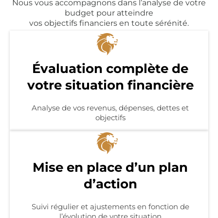
Nous vous accompagnons dans l’analyse de votre
budget pour atteindre
vos objectifs financiers en toute sérénité.
​Évaluation complète de
votre situation financière
Analyse de vos revenus, dépenses, dettes et
objectifs
​Mise en place d’un plan
d’action
Suivi régulier et ajustements en fonction de
l’évolution de votre situation