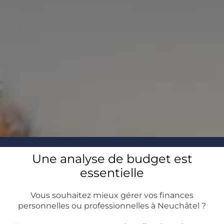
Une analyse de budget est
essentielle
Vous souhaitez mieux gérer vos finances
personnelles ou professionnelles à Neuchâtel ?