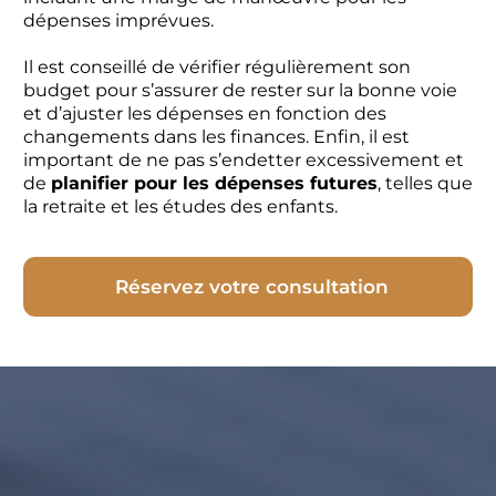
dépenses imprévues.
Il est conseillé de vérifier régulièrement son
budget pour s’assurer de rester sur la bonne voie
et d’ajuster les dépenses en fonction des
changements dans les finances. Enfin, il est
important de ne pas s’endetter excessivement et
de
planifier pour les dépenses futures
, telles que
la retraite et les études des enfants.
Réservez votre consultation