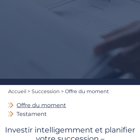
Accueil
> Succession >
Offre du moment
Offre du moment
Testament
Investir intelligemment et planifier
votre succession –