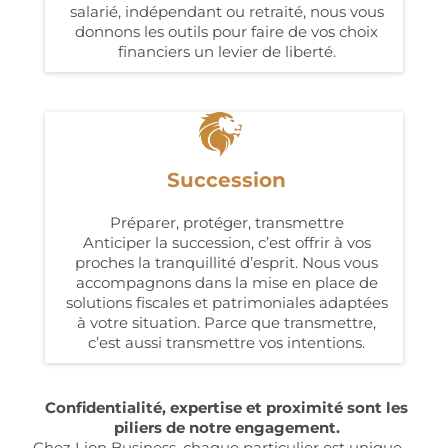
salarié, indépendant ou retraité, nous vous
donnons les outils pour faire de vos choix
financiers un levier de liberté.
Succession
Préparer, protéger, transmettre
Anticiper la succession, c’est offrir à vos
proches la tranquillité d’esprit. Nous vous
accompagnons dans la mise en place de
solutions fiscales et patrimoniales adaptées
à votre situation. Parce que transmettre,
c’est aussi transmettre vos intentions.
Confidentialité, expertise et proximité sont les
piliers de notre engagement.
Chez Lion Business, chaque particulier est unique —