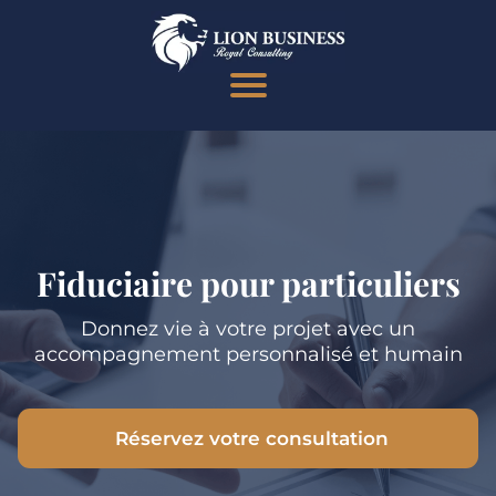
Fiduciaire pour particuliers
Donnez vie à votre projet avec un
accompagnement personnalisé et humain
Réservez votre consultation