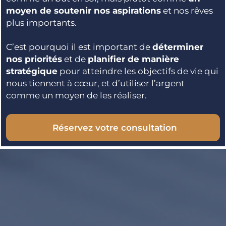
moyen de soutenir nos aspirations
et nos rêves
plus importants.
C’est pourquoi il est important de
déterminer
nos priorités
et de
planifier de manière
stratégique
pour atteindre les objectifs de vie qui
nous tiennent à cœur, et d’utiliser l’argent
comme un moyen de les réaliser.
Réservez votre consultation