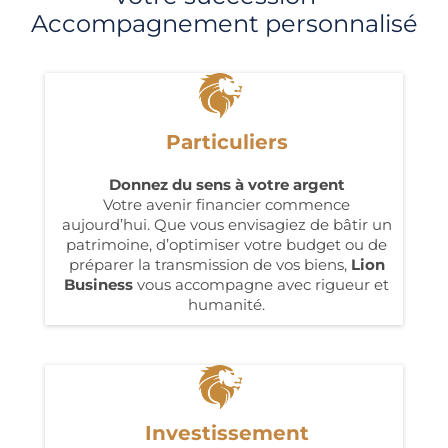
Accompagnement personnalisé
Particuliers
Donnez du sens à votre argent
Votre avenir financier commence
aujourd’hui. Que vous envisagiez de bâtir un
patrimoine, d’optimiser votre budget ou de
préparer la transmission de vos biens,
Lion
Business
vous accompagne avec rigueur et
humanité.
Investissement