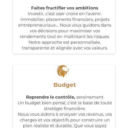
Faites fructifier vos ambitions
Investir, c’est oser croire en l’avenir.
Immobilier, placements financiers, projets
entrepreneuriaux… Nous vous guidons dans
vos décisions pour maximiser vos
rendements tout en maîtrisant les risques.
Notre approche est personnalisée,
transparente et alignée avec vos valeurs.
Budget
Reprendre le contrôle,
sereinement
Un budget bien pensé, c’est la base de toute
stratégie financière.
Nous vous aidons à analyser vos revenus, vos
charges et vos objectifs pour construire un
plan réaliste et durable. Que vous soyez