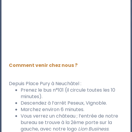
Comment venir chez nous ?
Depuis Place Pury à Neuchâtel :
Prenez le bus n°101 (il circule toutes les 10
minutes).
Descendez à l’arrêt Peseux, Vignoble.
Marchez environ 6 minutes.
Vous verrez un château ; l’entrée de notre
bureau se trouve à la 2ème porte sur la
gauche, avec notre logo
Lion Business
.