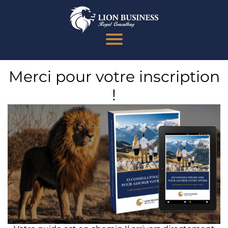
Merci pour votre inscription
!