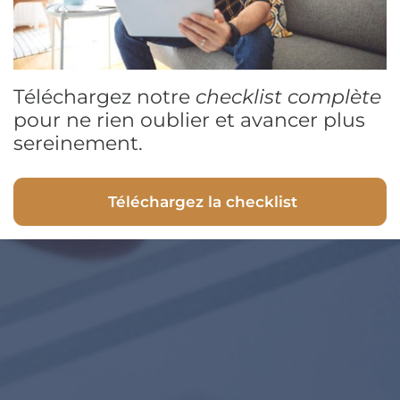
Téléchargez notre
checklist complète
pour ne rien oublier et avancer plus
sereinement.
Téléchargez la checklist