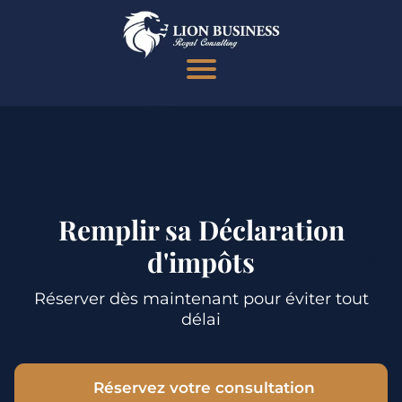
Remplir sa Déclaration
d'impôts
Réserver dès maintenant pour éviter tout
délai
Réservez votre consultation