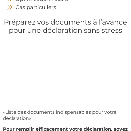
Cas particuliers
Préparez vos documents à l’avance
pour une déclaration sans stress
«Liste des documents indispensables pour votre
déclaration»
Pour remplir efficacement votre déclaration, soyez