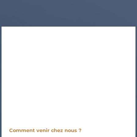
Comment venir chez nous ?