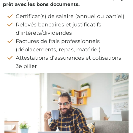
prêt avec les bons documents.
Certificat(s) de salaire (annuel ou partiel)
Relevés bancaires et justificatifs
d’intérêts/dividendes
Factures de frais professionnels
(déplacements, repas, matériel)
Attestations d’assurances et cotisations
3e pilier