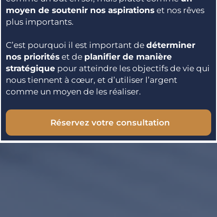
moyen de soutenir nos aspirations
et nos rêves
plus importants.
C’est pourquoi il est important de
déterminer
nos priorités
et de
planifier de manière
stratégique
pour atteindre les objectifs de vie qui
nous tiennent à cœur, et d’utiliser l’argent
comme un moyen de les réaliser.
Réservez votre consultation