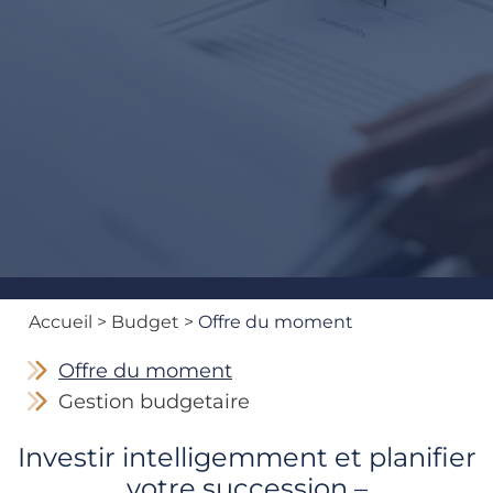
Accueil
> Budget >
Offre du moment
Offre du moment
Gestion budgetaire
Investir intelligemment et planifier
votre succession –