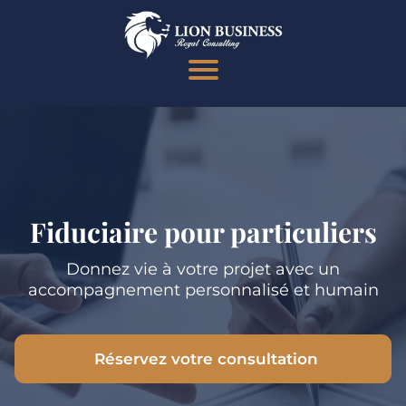
Fiduciaire pour particuliers
Donnez vie à votre projet avec un
accompagnement personnalisé et humain
Réservez votre consultation