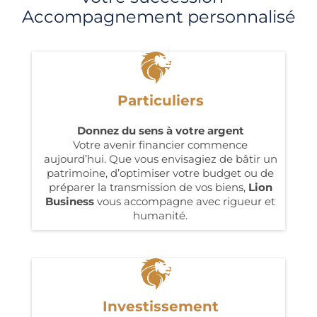
Accompagnement personnalisé
Particuliers
Donnez du sens à votre argent
Votre avenir financier commence
aujourd’hui. Que vous envisagiez de bâtir un
patrimoine, d’optimiser votre budget ou de
préparer la transmission de vos biens,
Lion
Business
vous accompagne avec rigueur et
humanité.
Investissement