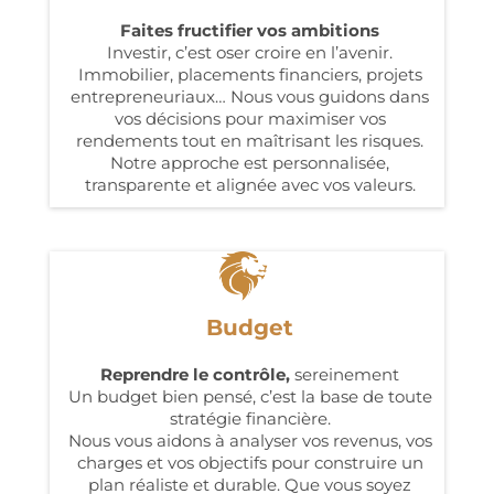
Faites fructifier vos ambitions
Investir, c’est oser croire en l’avenir.
Immobilier, placements financiers, projets
entrepreneuriaux… Nous vous guidons dans
vos décisions pour maximiser vos
rendements tout en maîtrisant les risques.
Notre approche est personnalisée,
transparente et alignée avec vos valeurs.
Budget
Reprendre le contrôle,
sereinement
Un budget bien pensé, c’est la base de toute
stratégie financière.
Nous vous aidons à analyser vos revenus, vos
charges et vos objectifs pour construire un
plan réaliste et durable. Que vous soyez