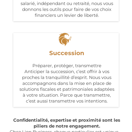
salarié, indépendant ou retraité, nous vous
donnons les outils pour faire de vos choix
financiers un levier de liberté.
Succession
Préparer, protéger, transmettre
Anticiper la succession, c’est offrir à vos
proches la tranquillité d’esprit. Nous vous
accompagnons dans la mise en place de
solutions fiscales et patrimoniales adaptées
à votre situation. Parce que transmettre,
c’est aussi transmettre vos intentions.
Confidentialité, expertise et proximité sont les
piliers de notre engagement.
Chez Lion Business, chaque particulier est unique —