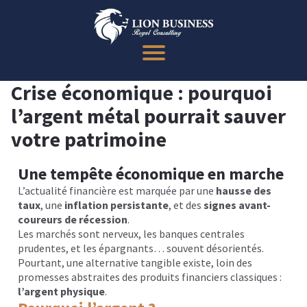
Crise économique : pourquoi
l’argent métal pourrait sauver
votre patrimoine
Une tempête économique en marche
L’actualité financière est marquée par une
hausse des
taux
, une
inflation persistante
, et des
signes avant-
coureurs de récession
.
Les marchés sont nerveux, les banques centrales
prudentes, et les épargnants… souvent désorientés.
Pourtant, une alternative tangible existe, loin des
promesses abstraites des produits financiers classiques :
l’argent physique
.