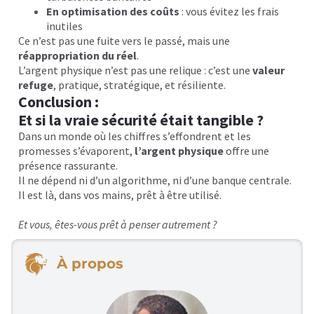
En optimisation des coûts
: vous évitez les frais
inutiles
Ce n’est pas une fuite vers le passé, mais une
réappropriation du réel
.
L’argent physique n’est pas une relique : c’est une
valeur
refuge
, pratique, stratégique, et résiliente.
Conclusion :
Et si la vraie sécurité était tangible ?
Dans un monde où les chiffres s’effondrent et les
promesses s’évaporent,
l’argent physique
offre une
présence rassurante.
Il ne dépend ni d’un algorithme, ni d’une banque centrale.
Il est là, dans vos mains, prêt à être utilisé.
Et vous, êtes-vous prêt à penser autrement ?
À propos