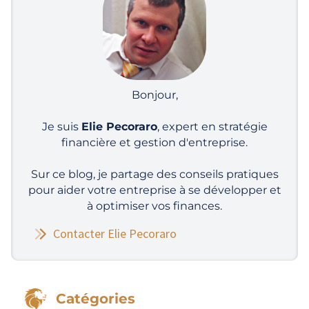
Bonjour,
Je suis
Elie Pecoraro
, expert en stratégie
financière et gestion d'entreprise.
Sur ce blog, je partage des conseils pratiques
pour aider votre entreprise à se développer et
à optimiser vos finances.
Contacter Elie Pecoraro
Catégories