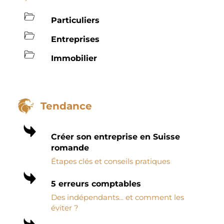
Particuliers
Entreprises
Immobilier
Tendance
Créer son entreprise en Suisse
romande
Étapes clés et conseils pratiques
5 erreurs comptables
Des indépendants... et comment les
éviter ?