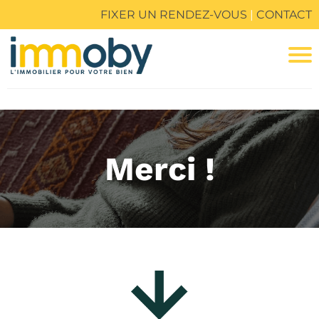
FIXER UN RENDEZ-VOUS
|
CONTACT
Merci !