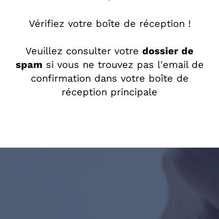
Vérifiez votre boîte de réception !
Veuillez consulter votre
dossier de
spam
si vous ne trouvez pas l'email de
confirmation dans votre boîte de
réception principale